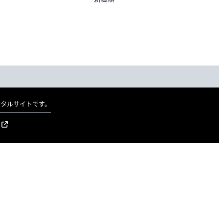
ポータルサイトです。