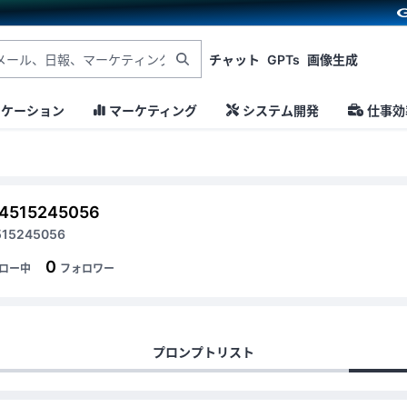
チャット
GPTs
画像生成
ニケーション
マーケティング
システム開発
仕事効
14515245056
515245056
0
ロー中
フォロワー
プロンプトリスト