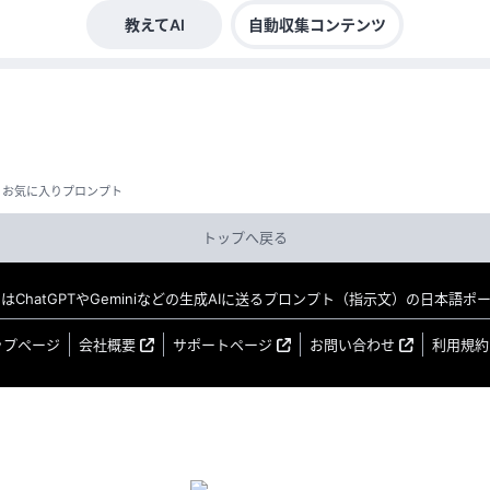
教えてAI
自動収集コンテンツ
お気に入りプロンプト
トップへ戻る
MO はChatGPTやGeminiなどの生成AIに送るプロンプト（指示文）の日本語
ップページ
会社概要
サポートページ
お問い合わせ
利用規約