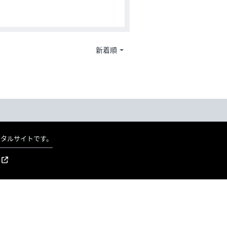
ポータルサイトです。