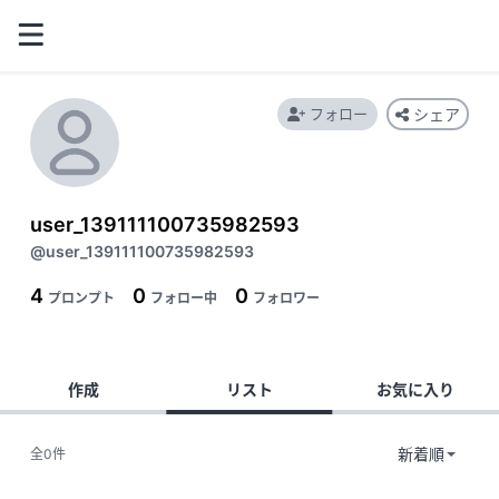
フォロー
シェア
user_139111100735982593
@user_139111100735982593
4
0
0
プロンプト
フォロー中
フォロワー
作成
リスト
お気に入り
全0件