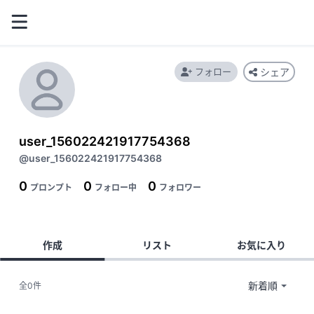
フォロー
シェア
user_156022421917754368
@user_156022421917754368
0
0
0
プロンプト
フォロー中
フォロワー
作成
リスト
お気に入り
全0件