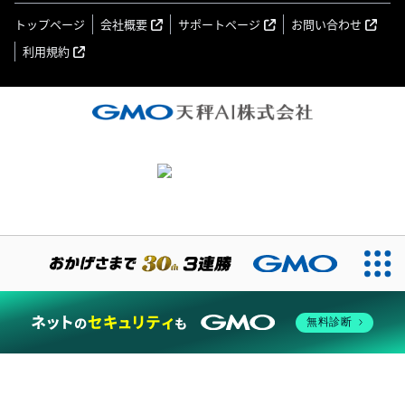
トップページ
会社概要
サポートページ
お問い合わせ
利用規約
無料診断