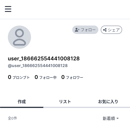
フォロー
シェア
user_186662554441008128
@user_186662554441008128
0
0
0
プロンプト
フォロー中
フォロワー
作成
リスト
お気に入り
全0件