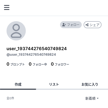
フォロー
シェア
user_193744276540749824
@user_193744276540749824
0
0
0
プロンプト
フォロー中
フォロワー
作成
リスト
お気に入り
全0件