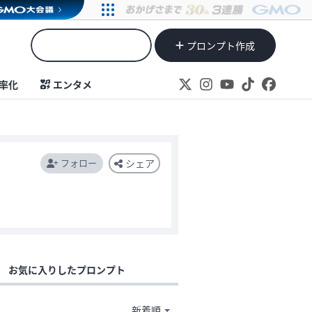
プロンプト作成
率化
エンタメ
フォロー
シェア
お気に入りしたプロンプト