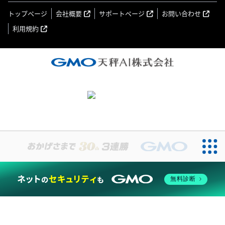
トップページ
会社概要
サポートページ
お問い合わせ
利用規約
無料診断