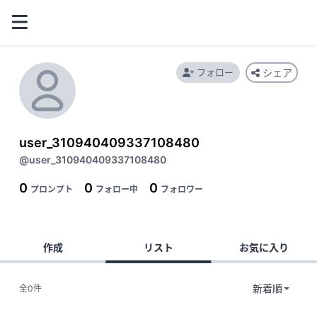
フォロー
シェア
user_310940409337108480
@user_310940409337108480
0
0
0
プロンプト
フォロー中
フォロワー
作成
リスト
お気に入り
全0件