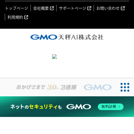
トップページ
会社概要
サポートページ
お問い合わせ
利用規約
無料診断