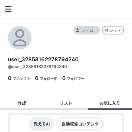
フォロー
シェア
user_32858162278794240
@user_32858162278794240
0
0
0
プロンプト
フォロー中
フォロワー
作成
リスト
お気に入り
教えてAI
自動収集コンテンツ