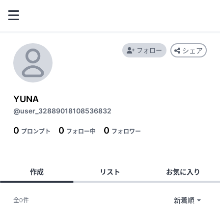
フォロー
シェア
YUNA
@user_32889018108536832
0
0
0
プロンプト
フォロー中
フォロワー
作成
リスト
お気に入り
全0件