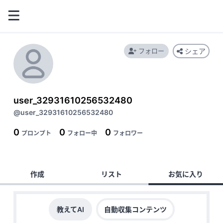
フォロー
シェア
user_32931610256532480
@user_32931610256532480
0
0
0
プロンプト
フォロー中
フォロワー
作成
リスト
お気に入り
教えてAI
自動収集コンテンツ