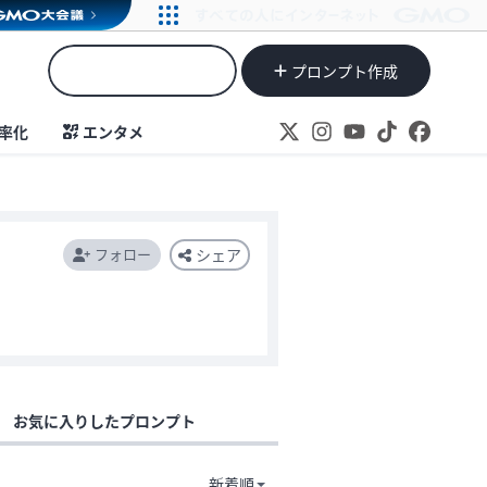
プロンプト作成
率化
エンタメ
フォロー
シェア
お気に入りしたプロンプト