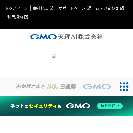
トップページ
会社概要
サポートページ
お問い合わせ
利用規約
無料診断