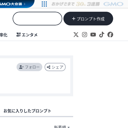
プロンプト作成
率化
エンタメ
フォロー
シェア
お気に入りしたプロンプト