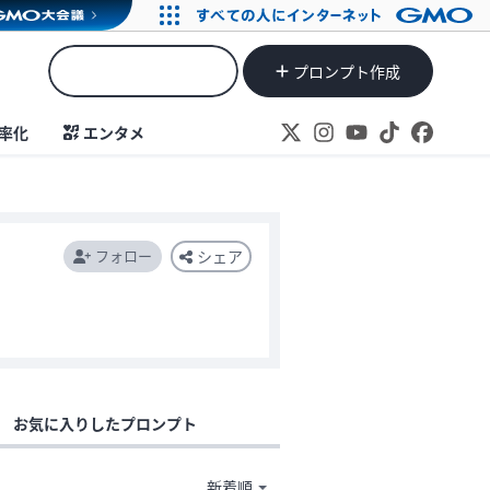
プロンプト作成
率化
エンタメ
フォロー
シェア
お気に入りしたプロンプト