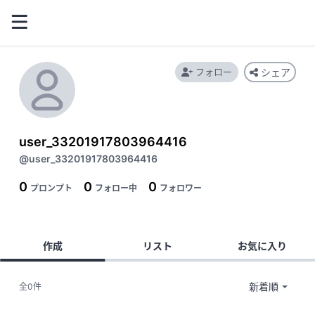
フォロー
シェア
user_33201917803964416
@user_33201917803964416
0
0
0
プロンプト
フォロー中
フォロワー
作成
リスト
お気に入り
全0件