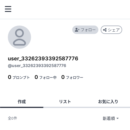
フォロー
シェア
user_33262393392587776
@user_33262393392587776
0
0
0
プロンプト
フォロー中
フォロワー
作成
リスト
お気に入り
全0件