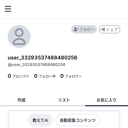
フォロー
シェア
user_33293537488480256
@user_33293537488480256
0
0
0
プロンプト
フォロー中
フォロワー
作成
リスト
お気に入り
教えてAI
自動収集コンテンツ