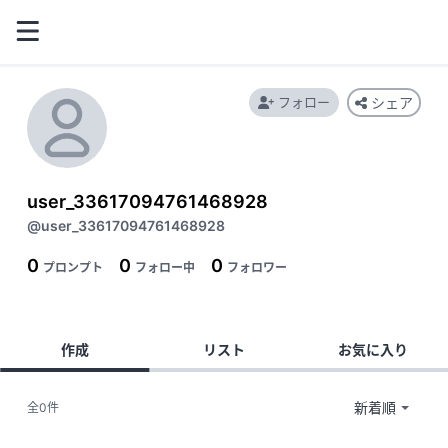
フォロー
シェア
user_33617094761468928
@user_33617094761468928
0
0
0
プロンプト
フォロー中
フォロワー
作成
リスト
お気に入り
全0件