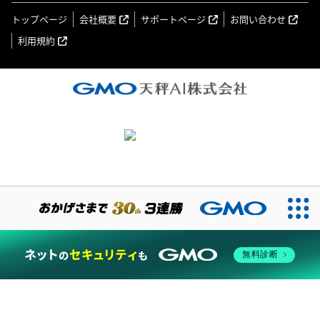
トップページ
会社概要
サポートページ
お問い合わせ
利用規約
無料診断