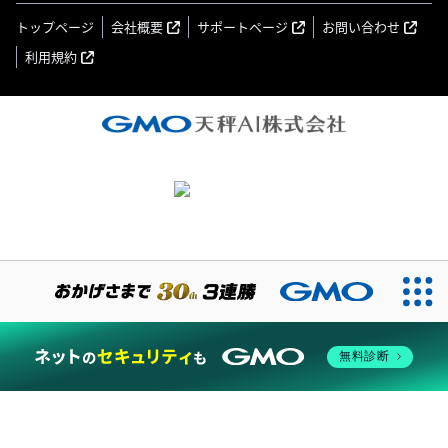
トップページ
会社概要
サポートページ
お問い合わせ
利用規約
無料診断