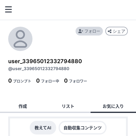
フォロー
シェア
user_33965012332794880
@user_33965012332794880
0
0
0
プロンプト
フォロー中
フォロワー
作成
リスト
お気に入り
教えてAI
自動収集コンテンツ