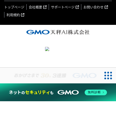
トップページ
会社概要
サポートページ
お問い合わせ
利用規約
無料診断