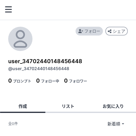
フォロー
シェア
user_34702440148456448
@user_34702440148456448
0
0
0
プロンプト
フォロー中
フォロワー
作成
リスト
お気に入り
全0件