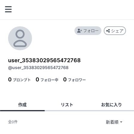
フォロー
シェア
user_35383029565472768
@user_35383029565472768
0
0
0
プロンプト
フォロー中
フォロワー
作成
リスト
お気に入り
全0件