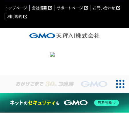
トップページ
会社概要
サポートページ
お問い合わせ
利用規約
無料診断