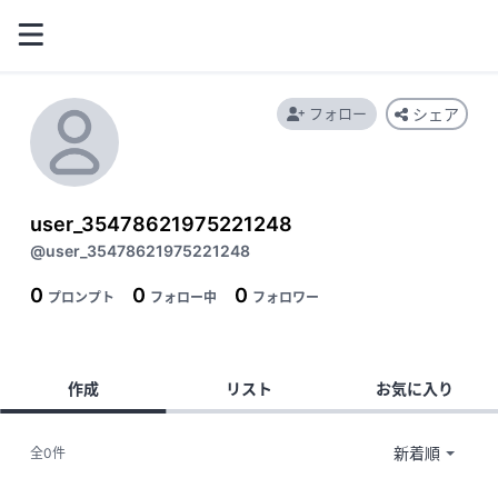
フォロー
シェア
user_35478621975221248
@user_35478621975221248
0
0
0
プロンプト
フォロー中
フォロワー
作成
リスト
お気に入り
全0件