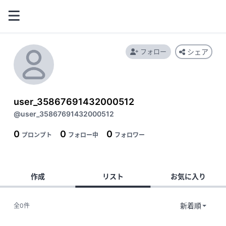
フォロー
シェア
user_35867691432000512
@user_35867691432000512
0
0
0
プロンプト
フォロー中
フォロワー
作成
リスト
お気に入り
全0件