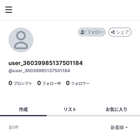
フォロー
シェア
user_36039985137501184
@user_36039985137501184
0
0
0
プロンプト
フォロー中
フォロワー
作成
リスト
お気に入り
全0件