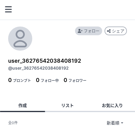
フォロー
シェア
user_36276542038408192
@user_36276542038408192
0
0
0
プロンプト
フォロー中
フォロワー
作成
リスト
お気に入り
全0件