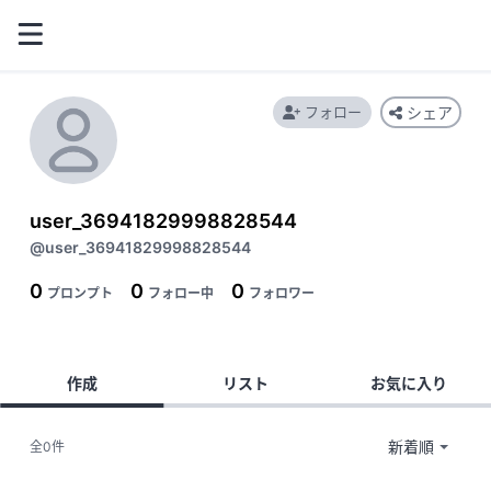
フォロー
シェア
user_36941829998828544
@user_36941829998828544
0
0
0
プロンプト
フォロー中
フォロワー
作成
リスト
お気に入り
全0件