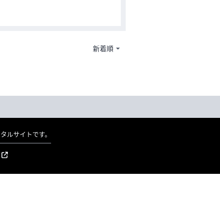
ポータルサイトです。