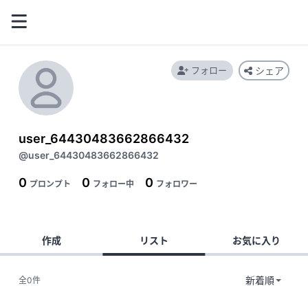
フォロー
シェア
user_64430483662866432
@user_64430483662866432
0
0
0
プロンプト
フォロー中
フォロワー
作成
リスト
お気に入り
全0件