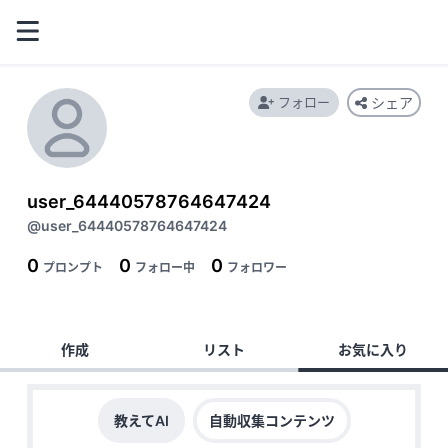
フォロー
シェア
user_64440578764647424
@user_64440578764647424
0
0
0
プロンプト
フォロー中
フォロワー
作成
リスト
お気に入り
教えてAI
自動収集コンテンツ