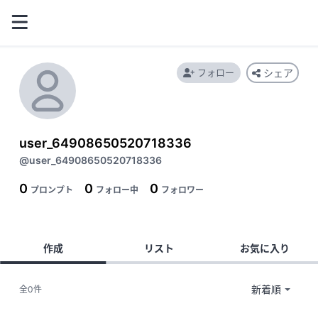
フォロー
シェア
user_64908650520718336
@user_64908650520718336
0
0
0
プロンプト
フォロー中
フォロワー
作成
リスト
お気に入り
全0件