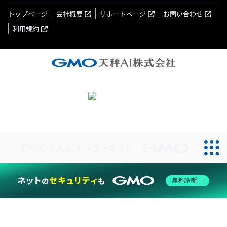
トップページ
会社概要
サポートページ
お問い合わせ
利用規約
無料診断