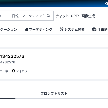
チャット
GPTs
画像生成
ニケーション
マーケティング
システム開発
仕事効
5134232576
34232576
0
ロー中
フォロワー
プロンプトリスト