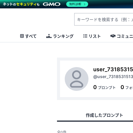
無料診断
すべて
ランキング
リスト
コミュ
user_7318531
@user_731853151
0
0
プロンプト
フォ
作成したプロンプト
全0件