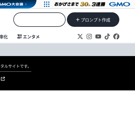
プロンプト作成
率化
エンタメ
ポータルサイトです。