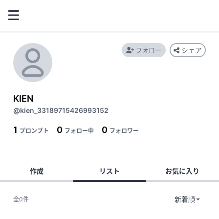
フォロー
シェア
KIEN
@kien_33189715426993152
1
0
0
プロンプト
フォロー中
フォロワー
作成
リスト
お気に入り
全0件