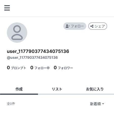
フォロー
シェア
user_117790377434075136
@user_117790377434075136
0
0
0
プロンプト
フォロー中
フォロワー
作成
リスト
お気に入り
全0件