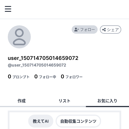
フォロー
シェア
user_150714705014659072
@user_150714705014659072
0
0
0
プロンプト
フォロー中
フォロワー
作成
リスト
お気に入り
教えてAI
自動収集コンテンツ