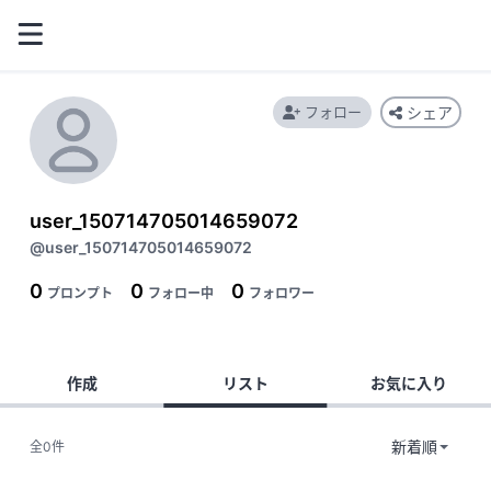
フォロー
シェア
user_150714705014659072
@user_150714705014659072
0
0
0
プロンプト
フォロー中
フォロワー
作成
リスト
お気に入り
全0件