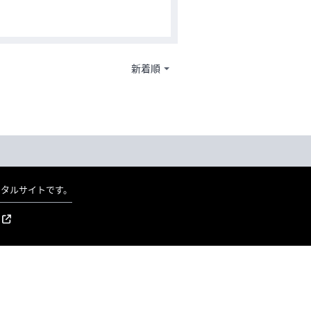
ポータルサイトです。