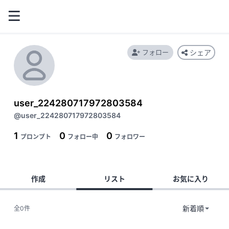
フォロー
シェア
user_224280717972803584
@user_224280717972803584
1
0
0
プロンプト
フォロー中
フォロワー
作成
リスト
お気に入り
全0件