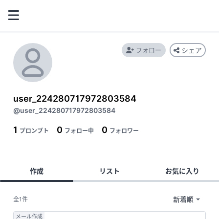
フォロー
シェア
user_224280717972803584
@user_224280717972803584
1
0
0
プロンプト
フォロー中
フォロワー
作成
リスト
お気に入り
全1件
メール作成