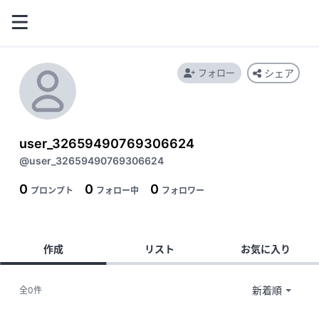
フォロー
シェア
user_32659490769306624
@user_32659490769306624
0
0
0
プロンプト
フォロー中
フォロワー
作成
リスト
お気に入り
全0件