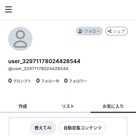
フォロー
シェア
user_32971178024428544
@user_32971178024428544
0
0
0
プロンプト
フォロー中
フォロワー
作成
リスト
お気に入り
教えてAI
自動収集コンテンツ